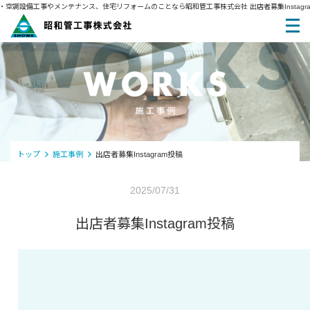
 給排水・空調設備工事やメンテナンス、住宅リフォームのことなら昭和管工事株式会社
出店者募集Insta
トップ
施工事例
出店者募集Instagram投稿
2025/07/31
出店者募集Instagram投稿