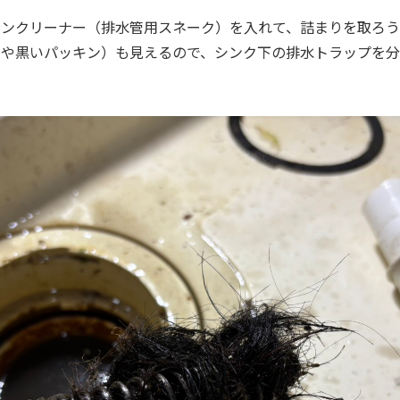
レンクリーナー（排水管用スネーク）を入れて、詰まりを取ろう
品や黒いパッキン）も見えるので、シンク下の排水トラップを分