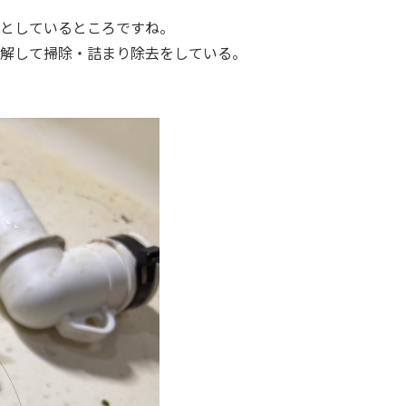
としているところですね。
解して掃除・詰まり除去をしている。