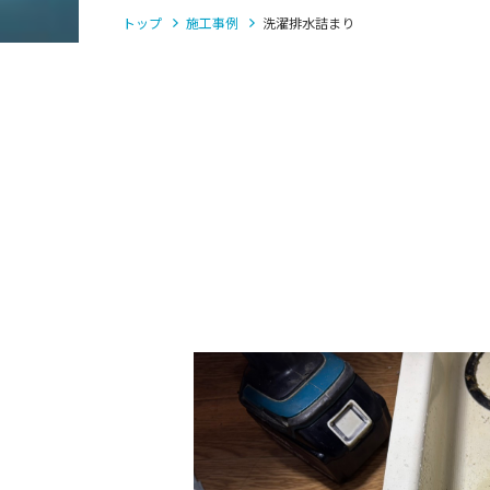
トップ
施工事例
洗濯排水詰まり