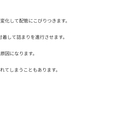
変化して配管にこびりつきます。
付着して詰まりを進行させます。
原因になります。
れてしまうこともあります。