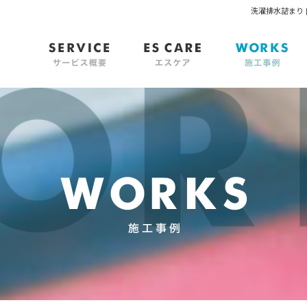
洗濯排水詰まり