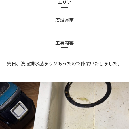
エリア
茨城県南
工事内容
先日、洗濯排水詰まりがあったので作業いたしました。