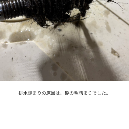
排水詰まりの原因は、髪の毛詰まりでした。