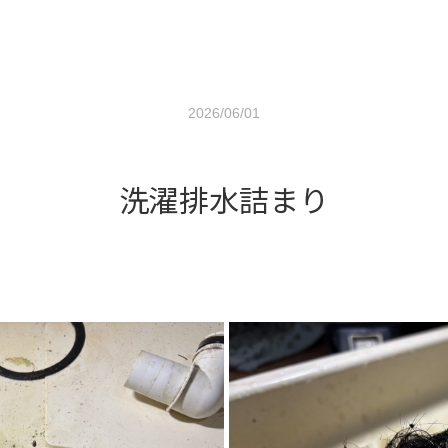
2026/06/01
洗濯排水詰まり