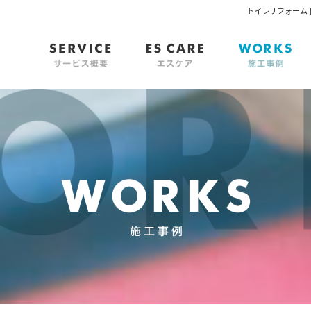
トイレリフォーム