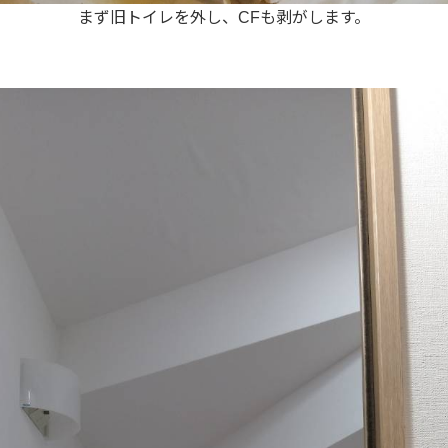
まず旧トイレを外し、CFも剥がします。