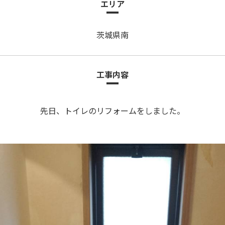
エリア
茨城県南
工事内容
先日、トイレのリフォームをしました。