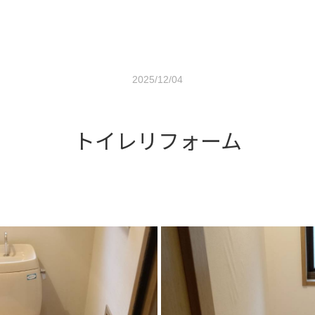
2025/12/04
トイレリフォーム