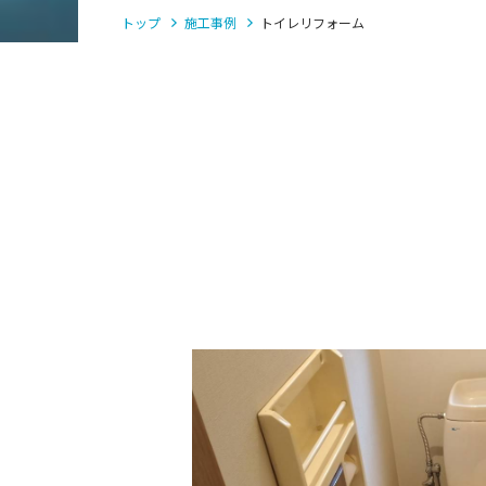
トップ
施工事例
トイレリフォーム